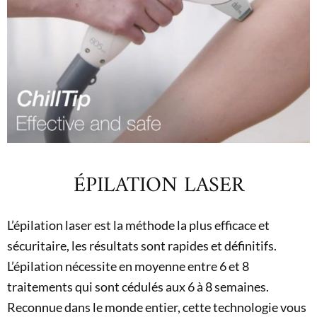
ÉPILATION LASER
L’épilation laser est la méthode la plus efficace et
sécuritaire, les résultats sont rapides et définitifs.
L’épilation nécessite en moyenne entre 6 et 8
traitements qui sont cédulés aux 6 à 8 semaines.
Reconnue dans le monde entier, cette technologie vous