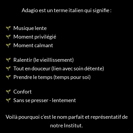
Adagio est un terme italien qui signifie :
Musique lente
Moment privilégié
Moment calmant
Ralentir (le vieillissement)
Tout en douceur (lien avec soin détente)
Prendre le temps (temps pour soi)
Confort
Sans se presser - lentement
Voilà pourquoi c’est le nom parfait et représentatif de
notre Institut.