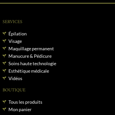
SERVICES
Épilation
Visage
Maquillage permanent
Manucure & Pédicure
Soins haute technologie
Esthétique médicale
Vidéos
BOUTIQUE
Tous les produits
Mon panier