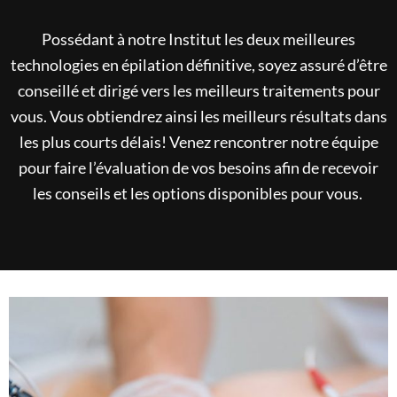
Possédant à notre Institut les deux meilleures
technologies en épilation définitive, soyez assuré d’être
conseillé et dirigé vers les meilleurs traitements pour
vous. Vous obtiendrez ainsi les meilleurs résultats dans
les plus courts délais! Venez rencontrer notre équipe
pour faire l’évaluation de vos besoins afin de recevoir
les conseils et les options disponibles pour vous.