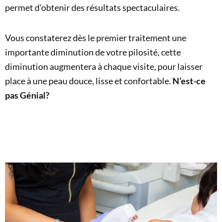
permet d’obtenir des résultats spectaculaires.
Vous constaterez dès le premier traitement une
importante diminution de votre pilosité, cette
diminution augmentera à chaque visite, pour laisser
place à une peau douce, lisse et confortable.
N’est-ce
pas Génial?