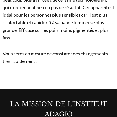
qui n’obtiennent peu ou pas de résultat. Cet appareil est
idéal pour les personnes plus sensibles car il est plus
confortable et rapide dû à sa bande lumineuse plus
grande. Efficace sur les poils moins pigmentés et plus
fins.
Vous serez en mesure de constater des changements
très rapidement!
LA MISSION DE L'INSTITUT
ADAGIO