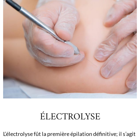
ÉLECTROLYSE
L’électrolyse fût la première épilation définitive; il s’agit