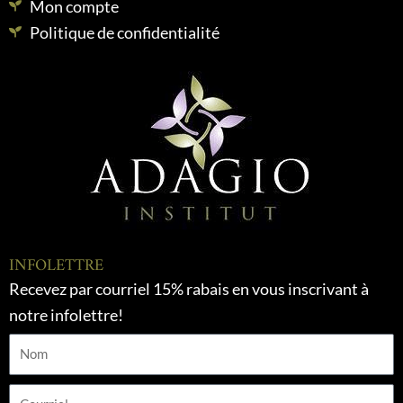
Mon compte
Politique de confidentialité
INFOLETTRE
Recevez par courriel 15% rabais en vous inscrivant à
notre infolettre!
Nom
Courriel