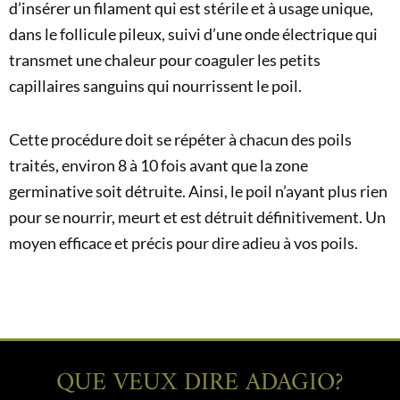
d’insérer un filament qui est stérile et à usage unique,
dans le follicule pileux, suivi d’une onde électrique qui
transmet une chaleur pour coaguler les petits
capillaires sanguins qui nourrissent le poil.
Cette procédure doit se répéter à chacun des poils
traités, environ 8 à 10 fois avant que la zone
germinative soit détruite. Ainsi, le poil n’ayant plus rien
pour se nourrir, meurt et est détruit définitivement. Un
moyen efficace et précis pour dire adieu à vos poils.
QUE VEUX DIRE ADAGIO?