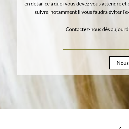
en détail ce à quoi vous devez vous attendre e
suivre, notamment il vous faudra éviter l’exp
Contactez-nous dès aujourd’
Nous 