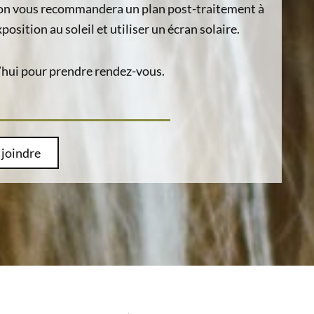
t on vous recommandera un plan post-traitement à
osition au soleil et utiliser un écran solaire.
hui pour prendre rendez-vous.
joindre