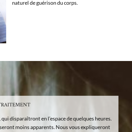
naturel de guérison du corps.
 TRAITEMENT
qui disparaîtront en l’espace de quelques heures.
es seront moins apparents. Nous vous expliqueront