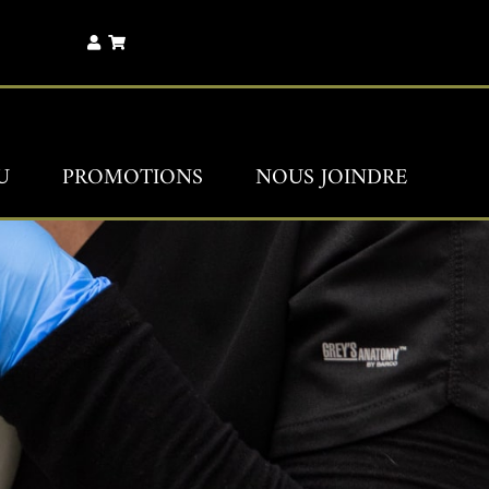
U
PROMOTIONS
NOUS JOINDRE