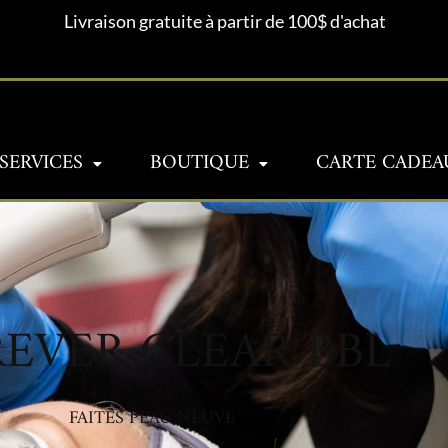
Livraison gratuite à partir de 100$ d'achat
SERVICES
BOUTIQUE
CARTE CADEA
EVER CLEAR BBL
FAITES PEAU NEUVE