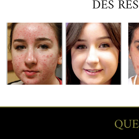
DES RÉS
QUE