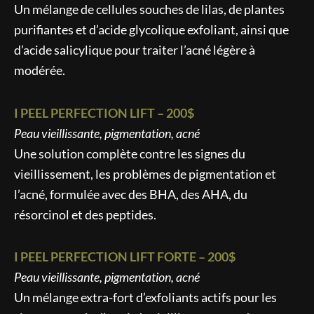
Un mélange de cellules souches de lilas, de plantes
purifiantes et d’acide glycolique exfoliant, ainsi que
d’acide salicylique pour traiter l’acné légère à
modérée.
I PEEL PERFECTION LIFT – 200$
Peau vieillissante, pigmentation, acné
Une solution complète contre les signes du
vieillissement, les problèmes de pigmentation et
l’acné, formulée avec des BHA, des AHA, du
résorcinol et des peptides.
I PEEL PERFECTION LIFT FORTE – 200$
Peau vieillissante, pigmentation, acné
Un mélange extra-fort d’exfoliants actifs pour les