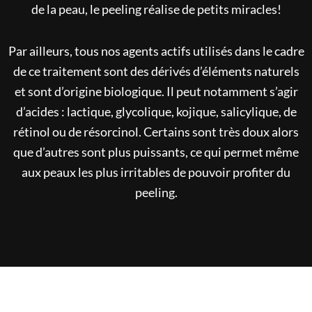
de la peau, le peeling réalise de petits miracles!
Par ailleurs, tous nos agents actifs utilisés dans le cadre
de ce traitement sont des dérivés d’éléments naturels
et sont d’origine biologique. Il peut notamment s’agir
d’acides : lactique, glycolique, kojique, salicylique, de
rétinol ou de résorcinol. Certains sont très doux alors
que d’autres sont plus puissants, ce qui permet même
aux peaux les plus irritables de pouvoir profiter du
peeling.