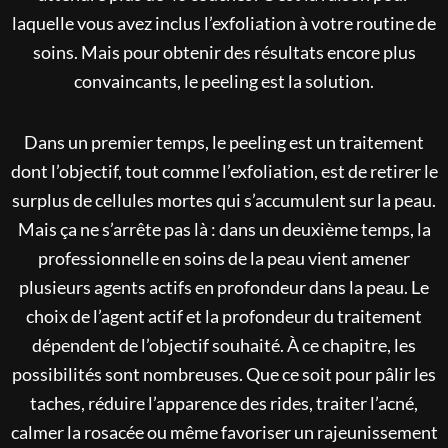
laquelle vous avez inclus l’exfoliation à votre routine de
soins. Mais pour obtenir des résultats encore plus
convaincants, le peeling est la solution.
Dans un premier temps, le peeling est un traitement
dont l’objectif, tout comme l’exfoliation, est de retirer le
surplus de cellules mortes qui s’accumulent sur la peau.
Mais ça ne s’arrête pas là : dans un deuxième temps, la
professionnelle en soins de la peau vient amener
plusieurs agents actifs en profondeur dans la peau. Le
choix de l’agent actif et la profondeur du traitement
dépendent de l’objectif souhaité. À ce chapitre, les
possibilités sont nombreuses. Que ce soit pour pâlir les
taches, réduire l’apparence des rides, traiter l’acné,
calmer la rosacée ou même favoriser un rajeunissement