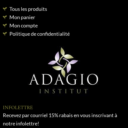
Tous les produits
Mon panier
Mon compte
Politique de confidentialité
INFOLETTRE
Recevez par courriel 15% rabais en vous inscrivant à
notre infolettre!