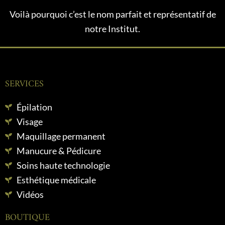
Voilà pourquoi c’est le nom parfait et représentatif de
notre Institut.
SERVICES
Épilation
Visage
Maquillage permanent
Manucure & Pédicure
Soins haute technologie
Esthétique médicale
Vidéos
BOUTIQUE