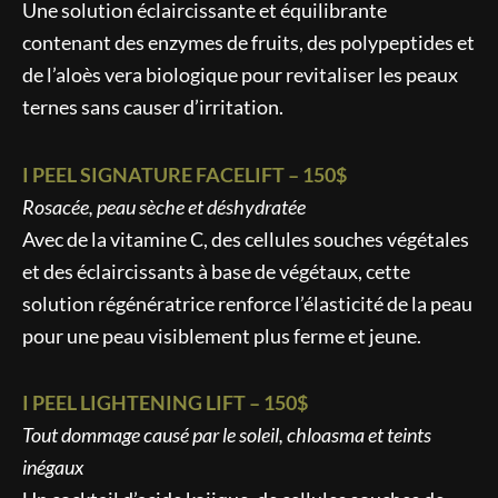
Une solution éclaircissante et équilibrante
contenant des enzymes de fruits, des polypeptides et
de l’aloès vera biologique pour revitaliser les peaux
ternes sans causer d’irritation.
I PEEL SIGNATURE FACELIFT – 150$
Rosacée, peau sèche et déshydratée
Avec de la vitamine C, des cellules souches végétales
et des éclaircissants à base de végétaux, cette
solution régénératrice renforce l’élasticité de la peau
pour une peau visiblement plus ferme et jeune.
I PEEL LIGHTENING LIFT – 150$
Tout dommage causé par le soleil, chloasma et teints
inégaux