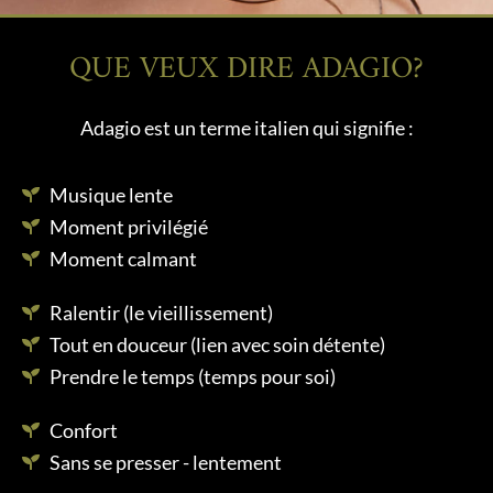
QUE VEUX DIRE ADAGIO?
Adagio est un terme italien qui signifie :
Musique lente
Moment privilégié
Moment calmant
Ralentir (le vieillissement)
Tout en douceur (lien avec soin détente)
Prendre le temps (temps pour soi)
Confort
Sans se presser - lentement