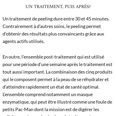
UN TRAITEMENT, PUIS APRÈS?
Un traitement de peeling dure entre 30 et 45 minutes.
Contrairement à d’autres soins, le peeling permet
d’obtenir des résultats plus convaincants grâce aux
agents actifs utilisés.
En outre, l’ensemble post-traitement qui est utilisé
pour une période d’une semaine après le traitement est
tout aussi important. La combinaison des cinq produits
qui le composent permet à la peau de se réhydrater et
d’atteindre rapidement un état de santé optimal.
L’ensemble comprend notamment un masque
enzymatique, qui peut être illustré comme une foule de
petits Pac-Man dont la mission est de digérer les