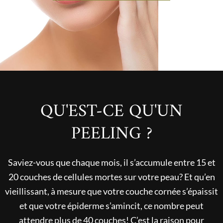
QU'EST-CE QU'UN
PEELING ?
Saviez-vous que chaque mois, il s’accumule entre 15 et
20 couches de cellules mortes sur votre peau? Et qu’en
vieillissant, à mesure que votre couche cornée s’épaissit
et que votre épiderme s’amincit, ce nombre peut
attendre plus de 40 couches! C’est la raison pour