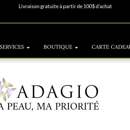
Livraison gratuite à partir de 100$ d'achat
SERVICES
BOUTIQUE
CARTE CADEA