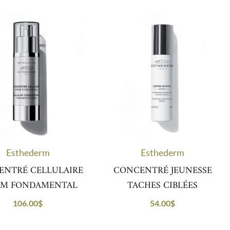
Esthederm
Esthederm
ENTRÉ CELLULAIRE
CONCENTRÉ JEUNESSE
UM FONDAMENTAL
TACHES CIBLÉES
106.00
$
54.00
$