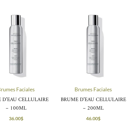
rumes Faciales
Brumes Faciales
 D’EAU CELLULAIRE
BRUME D’EAU CELLULAIRE
– 100ML
– 200ML
36.00
$
46.00
$