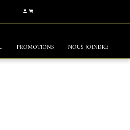
U
PROMOTIONS
NOUS JOINDRE