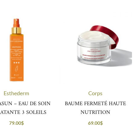
Esthederm
Corps
SUN – EAU DE SOIN
BAUME FERMETÉ HAUTE
ATANTE 3 SOLEILS
NUTRITION
79.00
$
69.00
$