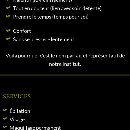
Tout en douceur (lien avec soin détente)
Prendre le temps (temps pour soi)
Confort
Sans se presser - lentement
Voilà pourquoi c’est le nom parfait et représentatif de
notre Institut.
SERVICES
Épilation
Visage
Maquillage permanent