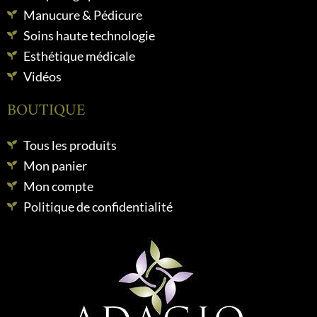
Manucure & Pédicure
Soins haute technologie
Esthétique médicale
Vidéos
BOUTIQUE
Tous les produits
Mon panier
Mon compte
Politique de confidentialité