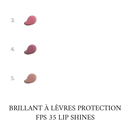
BRILLANT À LÈVRES PROTECTION
FPS 35 LIP SHINES