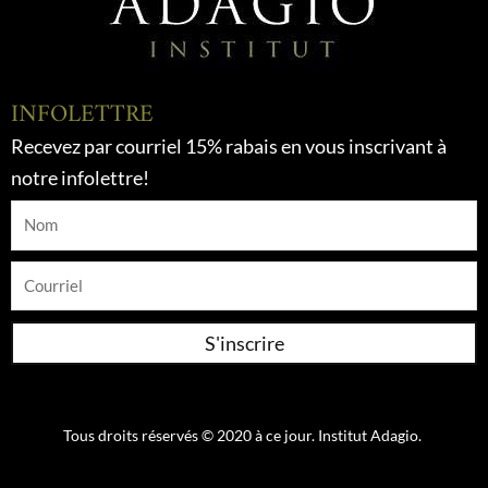
INFOLETTRE
Recevez par courriel 15% rabais en vous inscrivant à
notre infolettre!
Nom
Courriel
S'inscrire
Tous droits réservés © 2020 à ce jour. Institut Adagio.