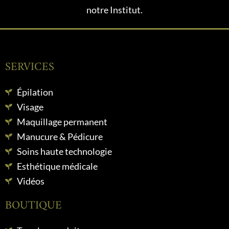
notre Institut.
SERVICES
Épilation
Visage
Maquillage permanent
Manucure & Pédicure
Soins haute technologie
Esthétique médicale
Vidéos
BOUTIQUE