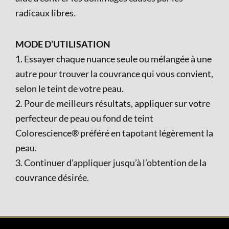
radicaux libres.
MODE D’UTILISATION
1. Essayer chaque nuance seule ou mélangée à une
autre pour trouver la couvrance qui vous convient,
selon le teint de votre peau.
2. Pour de meilleurs résultats, appliquer sur votre
perfecteur de peau ou fond de teint
Colorescience® préféré en tapotant légèrement la
peau.
3. Continuer d’appliquer jusqu’à l’obtention de la
couvrance désirée.