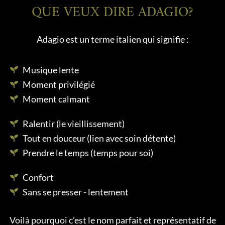
QUE VEUX DIRE ADAGIO?
Adagio est un terme italien qui signifie :
Musique lente
Moment privilégié
Moment calmant
Ralentir (le vieillissement)
Tout en douceur (lien avec soin détente)
Prendre le temps (temps pour soi)
Confort
Sans se presser - lentement
Voilà pourquoi c’est le nom parfait et représentatif de