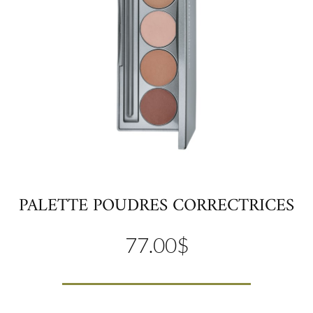
PALETTE POUDRES CORRECTRICES
77.00
$