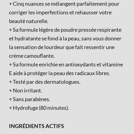
+ Cinq nuances se mélangent parfaitement pour
corriger les imperfections et rehausser votre
beauté naturelle.
+ Sa formule légère de poudre pressée respirante
et hydratante se fond à la peau, sans vous donner
la sensation de lourdeur que fait ressentir une
crème camouflante.
+ Sa formule enrichie en antioxydants et vitamine
E aide à protéger la peau des radicaux libres.
+ Testé par des dermatologues.
+ Non irritant.
+ Sans parabènes.
+ Hydrofuge (80 minutes).
INGRÉDIENTS ACTIFS