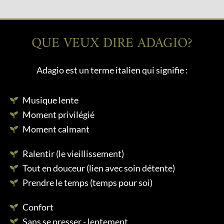
QUE VEUX DIRE ADAGIO?
Adagio est un terme italien qui signifie :
Musique lente
Moment privilégié
Moment calmant
Ralentir (le vieillissement)
Tout en douceur (lien avec soin détente)
Prendre le temps (temps pour soi)
Confort
Sans se presser - lentement