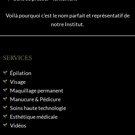
Voilà pourquoi c’est le nom parfait et représentatif de
notre Institut.
SERVICES
Épilation
Visage
Maquillage permanent
Manucure & Pédicure
Soins haute technologie
Esthétique médicale
Vidéos