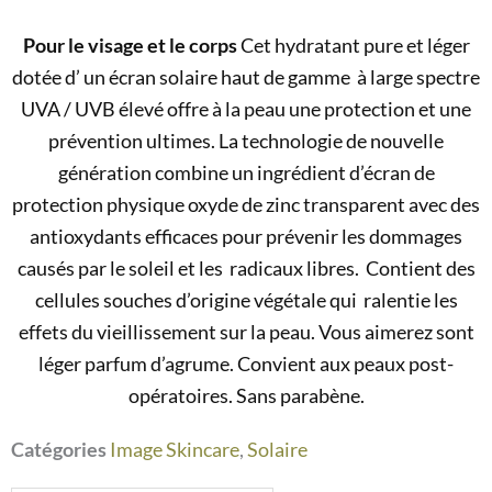
Pour le visage et le corps
Cet hydratant pure et léger
dotée d’ un écran solaire haut de gamme à large spectre
UVA / UVB élevé offre à la peau une protection et une
prévention ultimes. La technologie de nouvelle
génération combine un ingrédient d’écran de
protection physique oxyde de zinc transparent avec des
antioxydants efficaces pour prévenir les dommages
causés par le soleil et les radicaux libres. Contient des
cellules souches d’origine végétale qui ralentie les
effets du vieillissement sur la peau. Vous aimerez sont
léger parfum d’agrume. Convient aux peaux post-
opératoires. Sans parabène.
Catégories
Image Skincare
,
Solaire