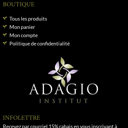
BOUTIQUE
Tous les produits
Mon panier
Mon compte
Politique de confidentialité
INFOLETTRE
Recevez par courriel 15% rabais en vous inscrivant à