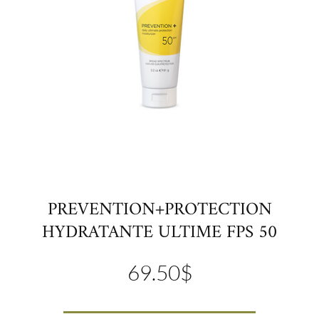
PREVENTION+PROTECTION
HYDRATANTE ULTIME FPS 50
69.50
$