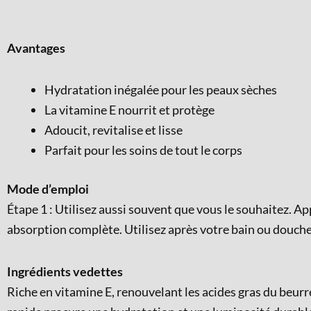
Avantages
Hydratation inégalée pour les peaux sèches
La vitamine E nourrit et protège
Adoucit, revitalise et lisse
Parfait pour les soins de tout le corps
Mode d’emploi
Étape 1 : Utilisez aussi souvent que vous le souhaitez. 
absorption complète. Utilisez après votre bain ou douche
Ingrédients vedettes
Riche en vitamine E, renouvelant les acides gras du beurre