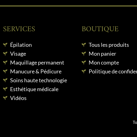
SERVICES
BOUTIQUE
Épilation
Tous les produits
Visage
Mon panier
Maquillage permanent
Mon compte
Manucure & Pédicure
Politique de confiden
Soins haute technologie
Esthétique médicale
Vidéos
To