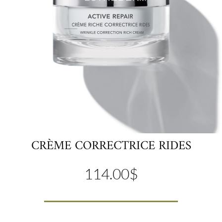
CRÈME CORRECTRICE RIDES
114.00
$