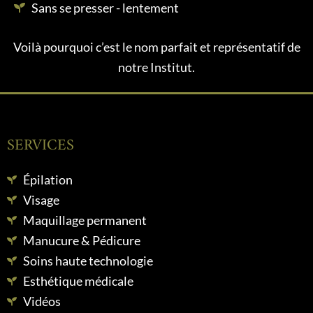
Sans se presser - lentement
Voilà pourquoi c’est le nom parfait et représentatif de
notre Institut.
SERVICES
Épilation
Visage
Maquillage permanent
Manucure & Pédicure
Soins haute technologie
Esthétique médicale
Vidéos