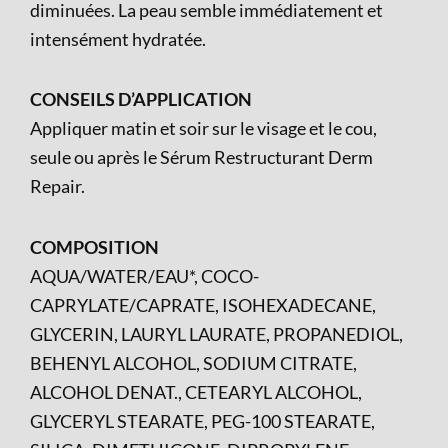
diminuées. La peau semble immédiatement et
intensément hydratée.
CONSEILS D’APPLICATION
Appliquer matin et soir sur le visage et le cou,
seule ou après le Sérum Restructurant Derm
Repair.
COMPOSITION
AQUA/WATER/EAU*, COCO-
CAPRYLATE/CAPRATE, ISOHEXADECANE,
GLYCERIN, LAURYL LAURATE, PROPANEDIOL,
BEHENYL ALCOHOL, SODIUM CITRATE,
ALCOHOL DENAT., CETEARYL ALCOHOL,
GLYCERYL STEARATE, PEG-100 STEARATE,