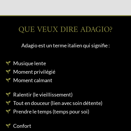
QUE VEUX DIRE ADAGIO?
Adagio est un terme italien qui signifie :
Musique lente
Moment privilégié
Moment calmant
Ralentir (le vieillissement)
Tout en douceur (lien avec soin détente)
Prendre le temps (temps pour soi)
Confort