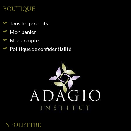
BOUTIQUE
Tous les produits
Mon panier
Mon compte
Politique de confidentialité
INFOLETTRE