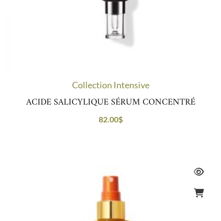
Collection Intensive
ACIDE SALICYLIQUE SÉRUM CONCENTRÉ
82.00
$