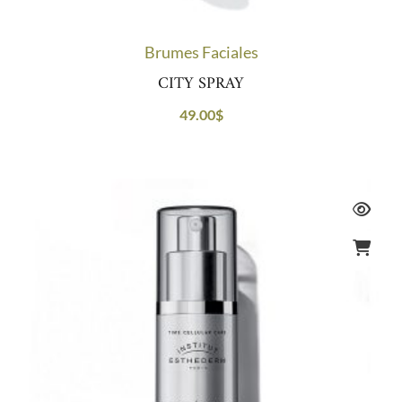
Brumes Faciales
CITY SPRAY
49.00
$