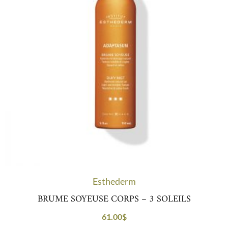
Esthederm
BRUME SOYEUSE CORPS – 3 SOLEILS
61.00
$