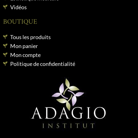
Vidéos
BOUTIQUE
Tous les produits
Mon panier
Mon compte
Politique de confidentialité