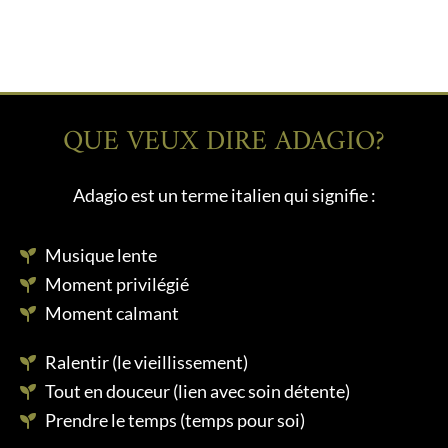
QUE VEUX DIRE ADAGIO?
Adagio est un terme italien qui signifie :
Musique lente
Moment privilégié
Moment calmant
Ralentir (le vieillissement)
Tout en douceur (lien avec soin détente)
Prendre le temps (temps pour soi)