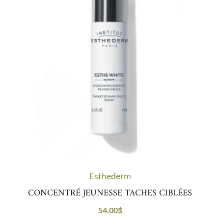
Esthederm
CONCENTRÉ JEUNESSE TACHES CIBLÉES
54.00
$