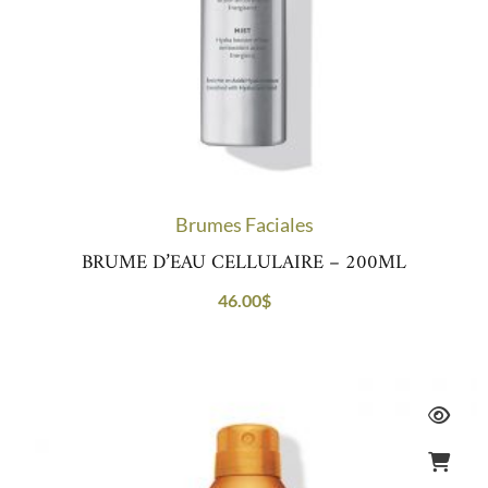
Brumes Faciales
BRUME D’EAU CELLULAIRE – 200ML
46.00
$