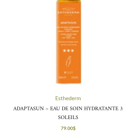
Esthederm
ADAPTASUN – EAU DE SOIN HYDRATANTE 3
SOLEILS
79.00
$