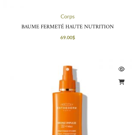
Corps
BAUME FERMETÉ HAUTE NUTRITION
69.00
$