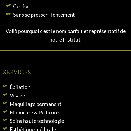
Confort
Sans se presser - lentement
Voilà pourquoi c’est le nom parfait et représentatif de
notre Institut.
SERVICES
Épilation
Visage
Maquillage permanent
Manucure & Pédicure
Soins haute technologie
Esthétique médicale