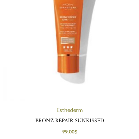
Esthederm
BRONZ REPAIR SUNKISSED
99.00
$