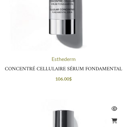
Esthederm
CONCENTRÉ CELLULAIRE SÉRUM FONDAMENTAL
106.00
$