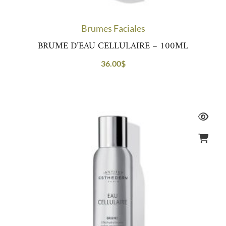
Brumes Faciales
BRUME D’EAU CELLULAIRE – 100ML
36.00
$