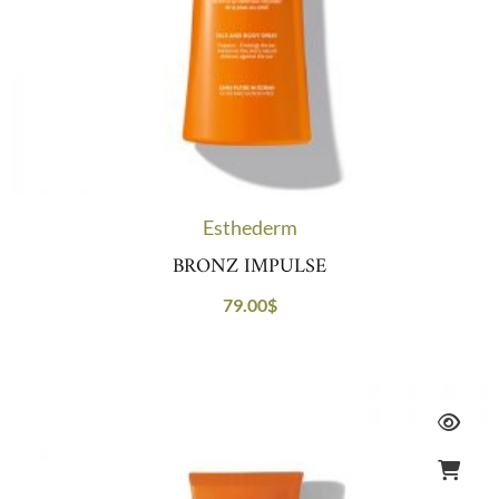
Esthederm
BRONZ IMPULSE
79.00
$