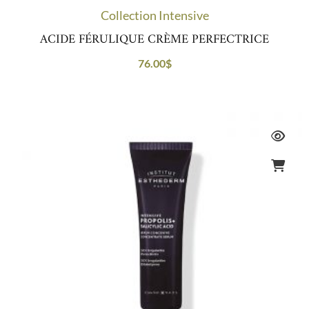
Collection Intensive
ACIDE FÉRULIQUE CRÈME PERFECTRICE
76.00
$