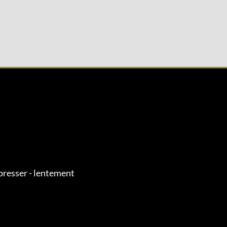
presser - lentement