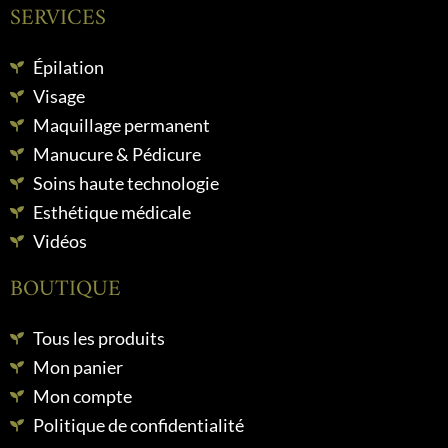
SERVICES
Épilation
Visage
Maquillage permanent
Manucure & Pédicure
Soins haute technologie
Esthétique médicale
Vidéos
BOUTIQUE
Tous les produits
Mon panier
Mon compte
Politique de confidentialité