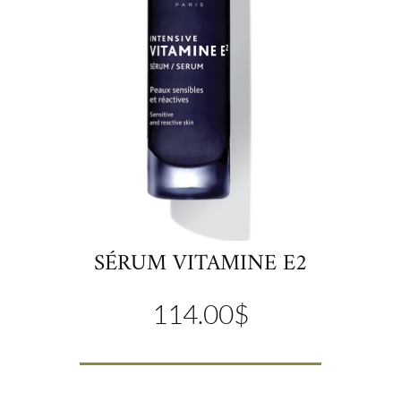
SÉRUM VITAMINE E2
114.00
$