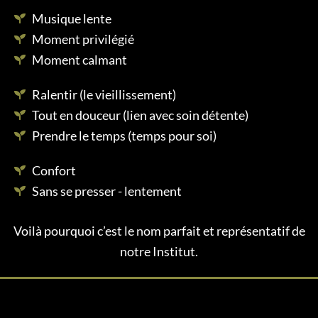
Musique lente
Moment privilégié
Moment calmant
Ralentir (le vieillissement)
Tout en douceur (lien avec soin détente)
Prendre le temps (temps pour soi)
Confort
Sans se presser - lentement
Voilà pourquoi c’est le nom parfait et représentatif de
notre Institut.