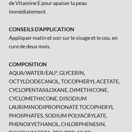
de Vitamine E pour apaiser la peau
immédiatement.
CONSEILS D’APPLICATION
Appliquer matin et soir sur le visage et le cou, en
cure de deux mois.
COMPOSITION
AQUA/WATER/EAU*, GLYCERIN,
OCTYLDODECANOL, TOCOPHERYL ACETATE,
CYCLOPENTASILOXANE, DIMETHICONE,
CYCLOMETHICONE, DISODIUM
LAURIMINODIPROPIONATE TOCOPHERYL
PHOSPHATES, SODIUM POLYACRYLATE,
PHENOXYETHANOL, CHLORPHENESIN,