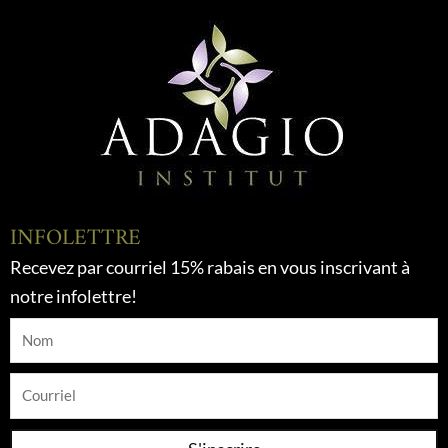
INFOLETTRE
Recevez par courriel 15% rabais en vous inscrivant à
notre infolettre!
Nom
Courriel