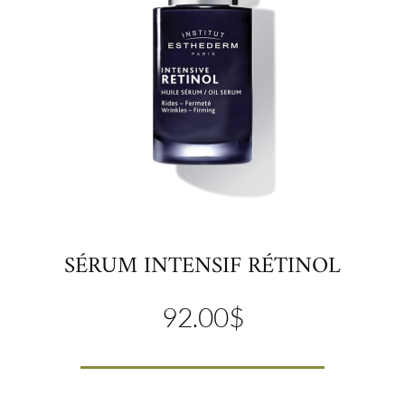
SÉRUM INTENSIF RÉTINOL
92.00
$