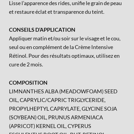
Lisse l’apparence des rides, unifie le grain de peau
et restaure éclat et transparence du teint.
CONSEILS D’APPLICATION
Appliquer matin et/ou soir sur le visage et le cou,
seul ou en complément de la Crème Intensive
Rétinol. Pour des résultats optimaux, utilisez en
cure de 2 mois.
COMPOSITION
LIMNANTHES ALBA (MEADOWFOAM) SEED
OIL, CAPRYLIC/CAPRIC TRIGLYCERIDE,
PROPYLHEPTYL CAPRYLATE, GLYCINE SOJA
(SOYBEAN) OIL, PRUNUS ARMENIACA
(APRICOT) KERNEL OIL, CYPERUS