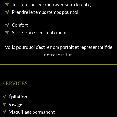
Tout en douceur (lien avec soin détente)
Prendre le temps (temps pour soi)
Confort
Sans se presser - lentement
Voilà pourquoi c’est le nom parfait et représentatif de
notre Institut.
SERVICES
Épilation
Visage
Maquillage permanent