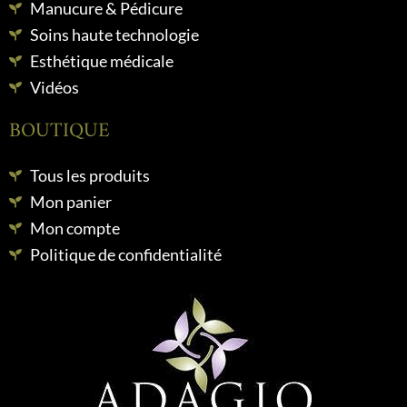
Manucure & Pédicure
Soins haute technologie
Esthétique médicale
Vidéos
BOUTIQUE
Tous les produits
Mon panier
Mon compte
Politique de confidentialité