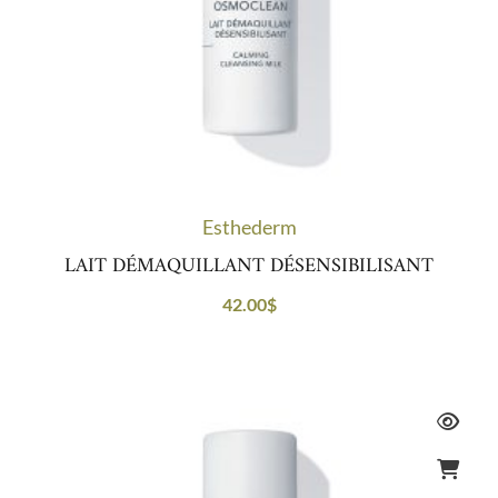
Esthederm
LAIT DÉMAQUILLANT DÉSENSIBILISANT
42.00
$