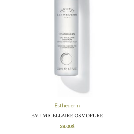
Esthederm
EAU MICELLAIRE OSMOPURE
38.00
$