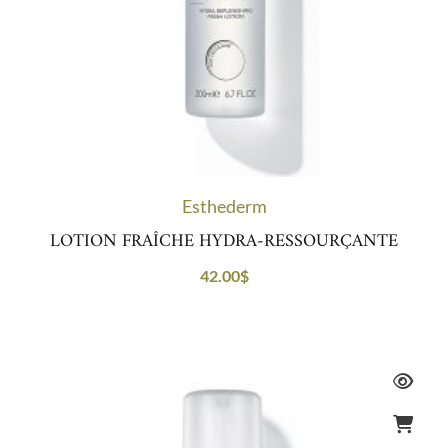
Esthederm
LOTION FRAÎCHE HYDRA-RESSOURÇANTE
42.00
$