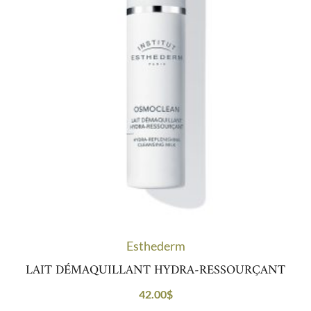
Esthederm
LAIT DÉMAQUILLANT HYDRA-RESSOURÇANT
42.00
$