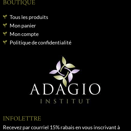
BOUTIQUE
Tous les produits
Mon panier
Mon compte
Politique de confidentialité
INFOLETTRE
Recevez par courriel 15% rabais en vous inscrivant à