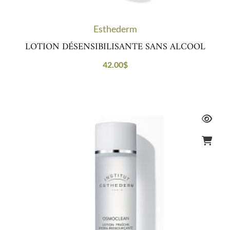
Esthederm
LOTION DÉSENSIBILISANTE SANS ALCOOL
42.00
$