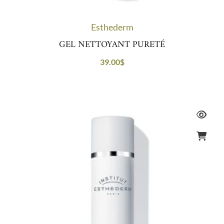
Esthederm
GEL NETTOYANT PURETÉ
39.00
$