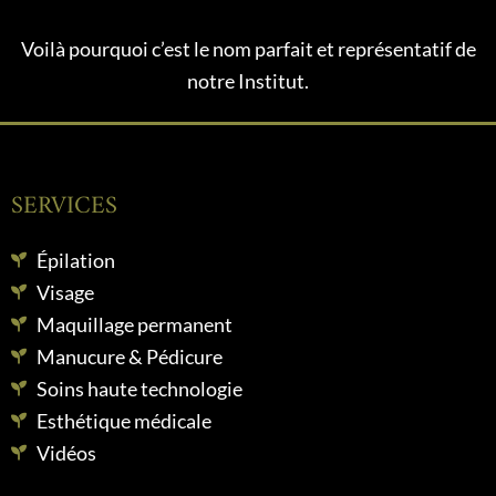
Voilà pourquoi c’est le nom parfait et représentatif de
notre Institut.
SERVICES
Épilation
Visage
Maquillage permanent
Manucure & Pédicure
Soins haute technologie
Esthétique médicale
Vidéos