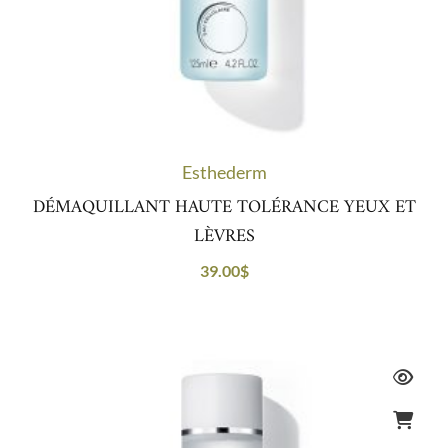
Esthederm
DÉMAQUILLANT HAUTE TOLÉRANCE YEUX ET
LÈVRES
39.00
$