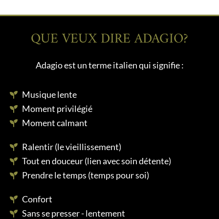
QUE VEUX DIRE ADAGIO?
Adagio est un terme italien qui signifie :
Musique lente
Moment privilégié
Moment calmant
Ralentir (le vieillissement)
Tout en douceur (lien avec soin détente)
Prendre le temps (temps pour soi)
Confort
Sans se presser - lentement