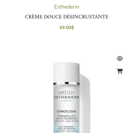
Esthederm
CRÈME DOUCE DÉSINCRUSTANTE
49.00
$