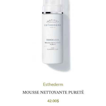
Esthederm
MOUSSE NETTOYANTE PURETÉ
42.00
$