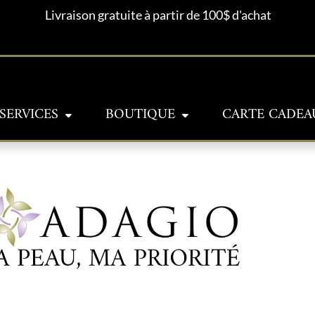
Livraison gratuite à partir de 100$ d'achat
SERVICES
BOUTIQUE
CARTE CADEA