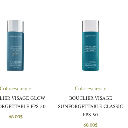
Colorescience
Colorescience
LIER VISAGE GLOW
BOUCLIER VISAGE
RGETTABLE FPS 50
SUNFORGETTABLE CLASSIC
FPS 50
68.00
$
68.00
$