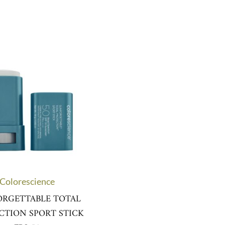
Colorescience
ORGETTABLE TOTAL
CTION SPORT STICK