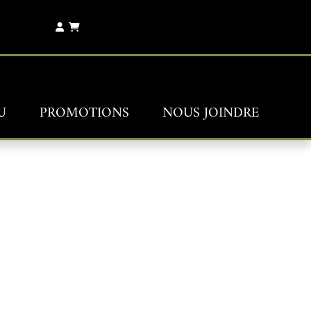
U
PROMOTIONS
NOUS JOINDRE