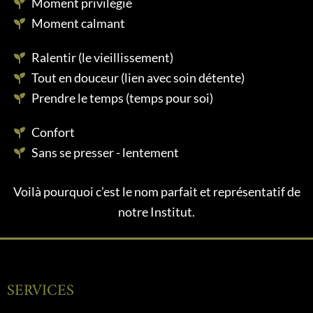
Moment privilégié
Moment calmant
Ralentir (le vieillissement)
Tout en douceur (lien avec soin détente)
Prendre le temps (temps pour soi)
Confort
Sans se presser - lentement
Voilà pourquoi c’est le nom parfait et représentatif de
notre Institut.
SERVICES