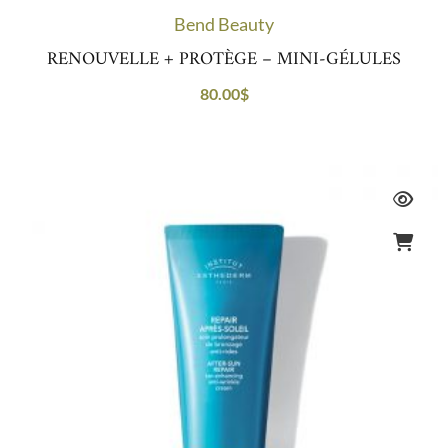
Bend Beauty
RENOUVELLE + PROTÈGE – MINI-GÉLULES
80.00
$