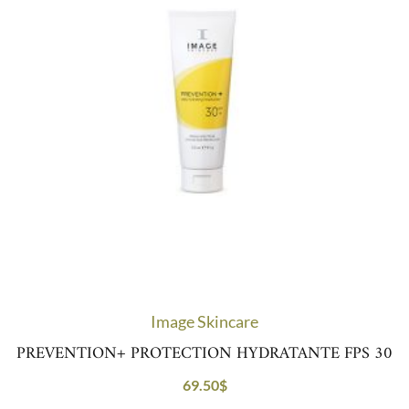
Image Skincare
PREVENTION+ PROTECTION HYDRATANTE FPS 30
69.50
$