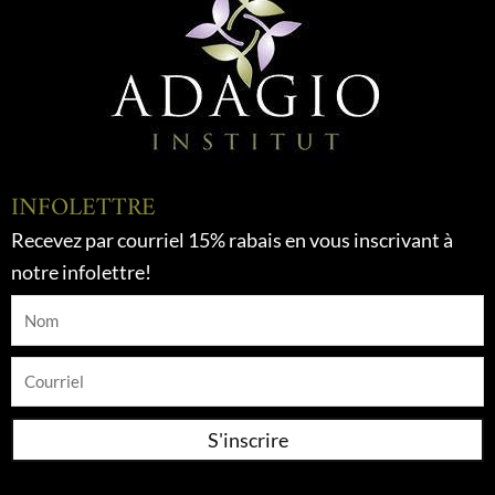
INFOLETTRE
Recevez par courriel 15% rabais en vous inscrivant à
notre infolettre!
Nom
Courriel
S'inscrire