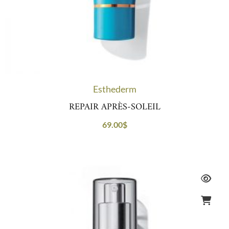
Esthederm
REPAIR APRÈS-SOLEIL
69.00
$