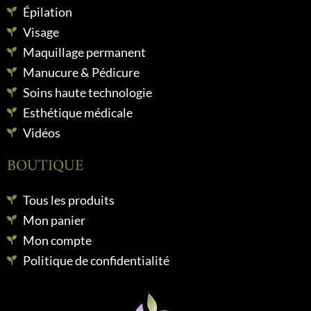
Épilation
Visage
Maquillage permanent
Manucure & Pédicure
Soins haute technologie
Esthétique médicale
Vidéos
BOUTIQUE
Tous les produits
Mon panier
Mon compte
Politique de confidentialité