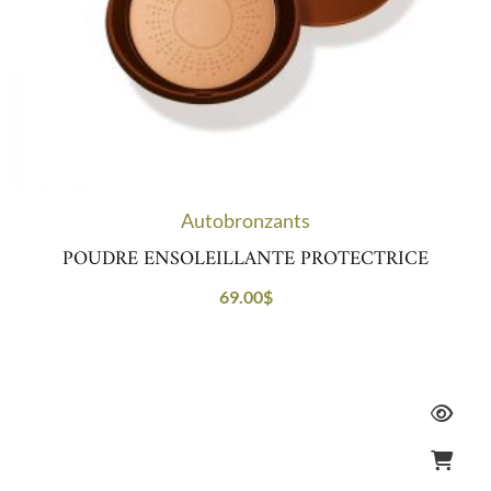
Autobronzants
POUDRE ENSOLEILLANTE PROTECTRICE
69.00
$