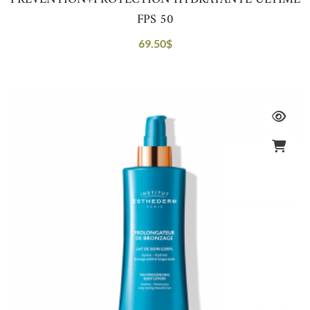
FPS 50
69.50
$