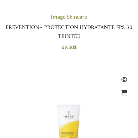
Image Skincare
PREVENTION+ PROTECTION HYDRATANTE FPS 30
TEINTÉE
69.50
$