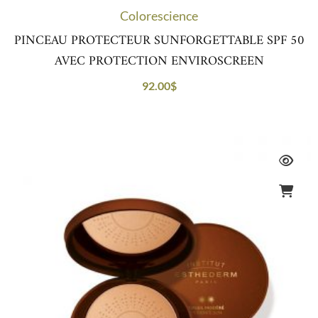
Colorescience
PINCEAU PROTECTEUR SUNFORGETTABLE SPF 50
AVEC PROTECTION ENVIROSCREEN
92.00
$