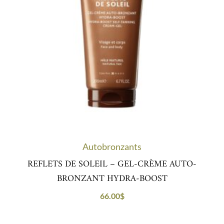
Autobronzants
REFLETS DE SOLEIL – GEL-CRÈME AUTO-
BRONZANT HYDRA-BOOST
66.00
$