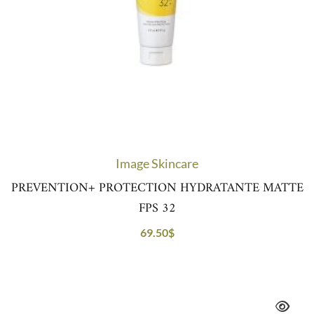
Image Skincare
PREVENTION+ PROTECTION HYDRATANTE MATTE
FPS 32
69.50
$