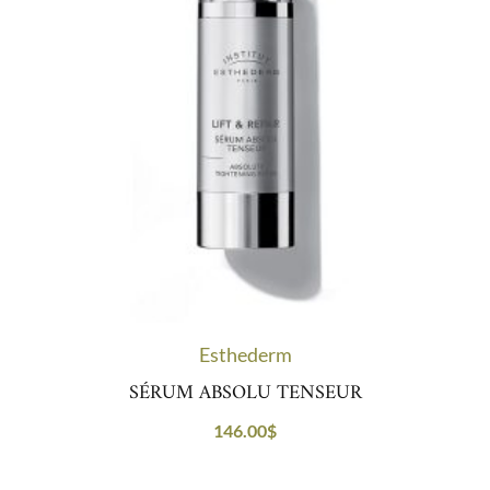
Esthederm
SÉRUM ABSOLU TENSEUR
146.00
$