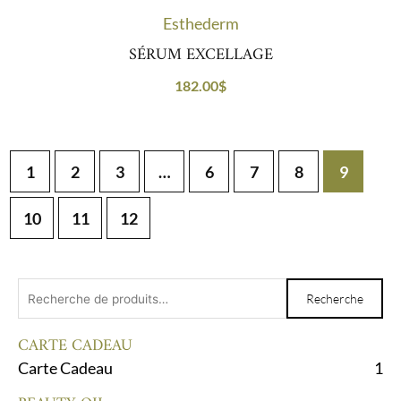
Esthederm
SÉRUM EXCELLAGE
182.00
$
1
2
3
…
6
7
8
9
10
11
12
Recherche
Recherche
pour :
CARTE CADEAU
Carte Cadeau
1