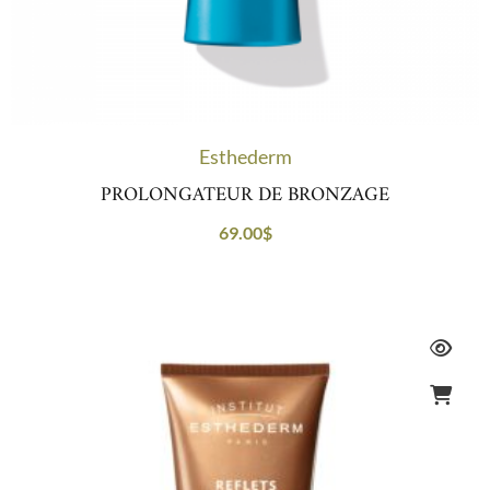
Esthederm
PROLONGATEUR DE BRONZAGE
69.00
$